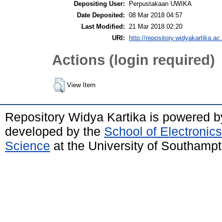
Depositing User:
Perpustakaan UWIKA
Date Deposited:
08 Mar 2018 04:57
Last Modified:
21 Mar 2018 02:20
URI:
http://repository.widyakartika.ac.
Actions (login required)
View Item
Repository Widya Kartika is powered 
developed by the
School of Electronic
Science
at the University of Southamp